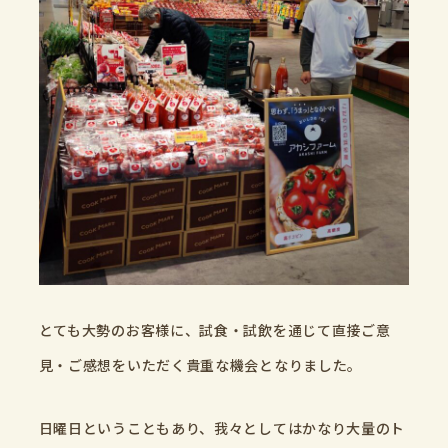
とても大勢のお客様に、試食・試飲を通じて直接ご意
見・ご感想をいただく貴重な機会となりました。
日曜日ということもあり、我々としてはかなり大量のト