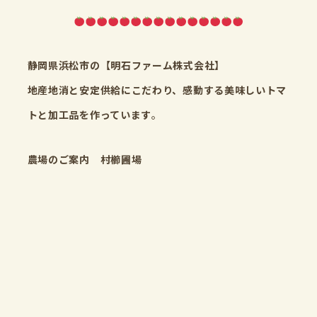
静岡県浜松市の
【明石ファーム株式会社】
地産地消と安定供給にこだわり、感動する美味しいトマ
トと加工品を作っています
。
農場のご案内
村櫛圃場