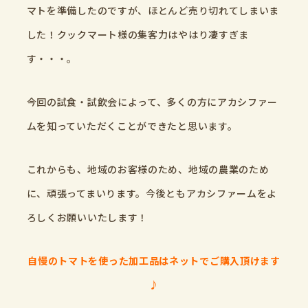
マトを準備したのですが、ほとんど売り切れてしまいま
した！クックマート様の集客力はやはり凄すぎま
す・・・。
今回の試食・試飲会によって、多くの方にアカシファー
ムを知っていただくことができたと思います。
これからも、地域のお客様のため、地域の農業のため
に、頑張ってまいります。今後ともアカシファームをよ
ろしくお願いいたします！
自慢のトマトを使った加工品はネットでご購入頂けます
♪