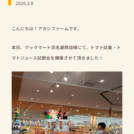
2026.3.8
こんにちは！アカシファームです。
本日、クックマート浜名湖西店様にて、トマト試食・ト
マトジュース試飲会を開催させて頂きました！