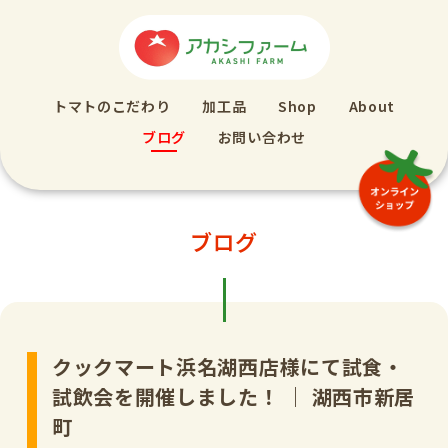
トマトのこだわり
加工品
Shop
About
ブログ
お問い合わせ
ブログ
クックマート浜名湖西店様にて試食・
試飲会を開催しました！ ｜ 湖西市新居
町