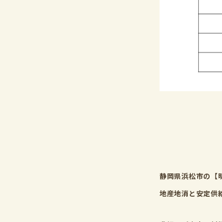
静岡県浜松市の
【
地産地消と安定供