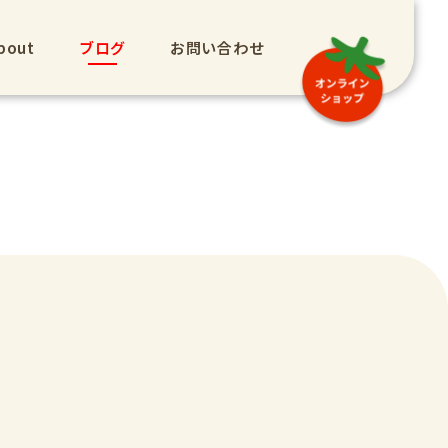
bout
ブログ
お問い合わせ