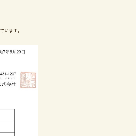
しています。