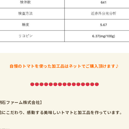
自慢のトマトを使った加工品はネットでご購入頂けます♪
明石ファーム株式会社】
給にこだわり、感動する美味しいトマトと加工品を作っています
。