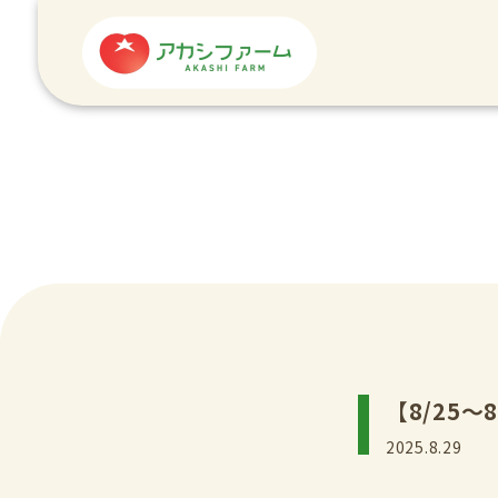
【8/25～
2025.8.29