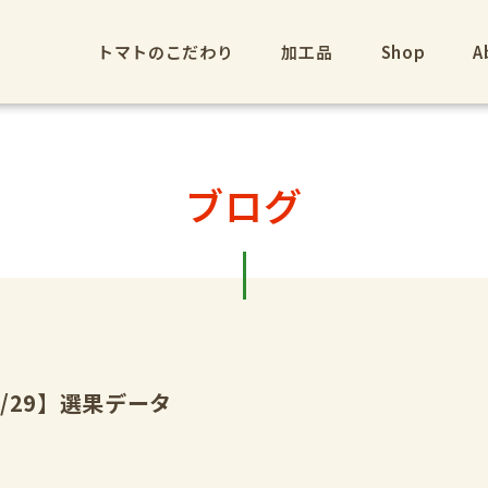
トマトのこだわり
加工品
Shop
A
ブログ
8/29】選果データ